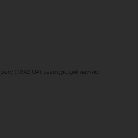
urgery (ERAS UA), заведующий научно-