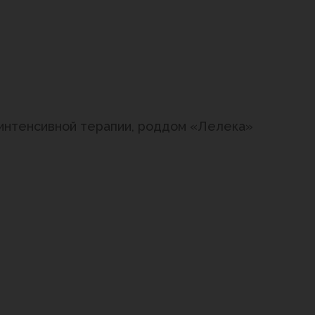
и интенсивной терапии, роддом «Лелека»