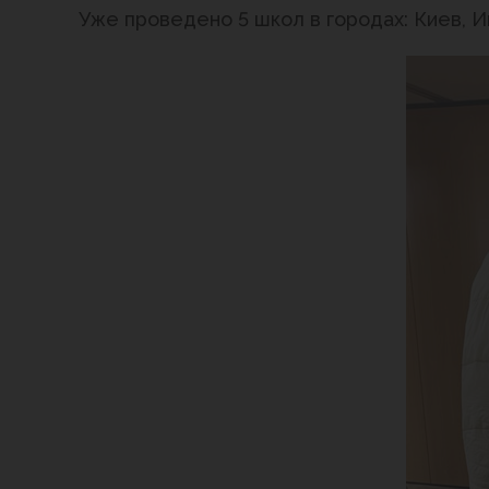
Уже проведено 5 школ в городах: Киев, И