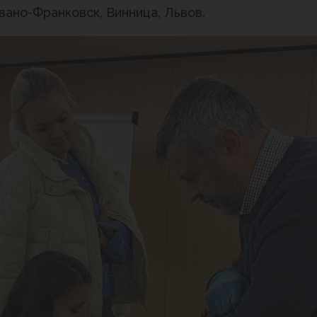
вано-Франковск, Винница, Львов.