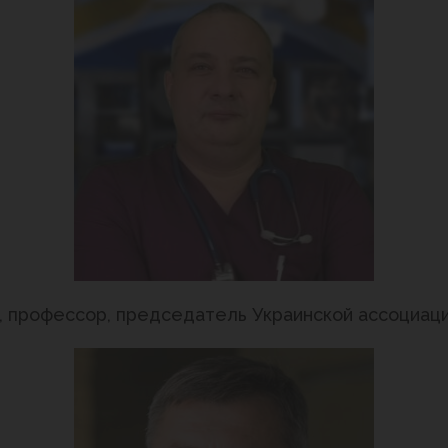
н., профессор, председатель Украинской ассоциац