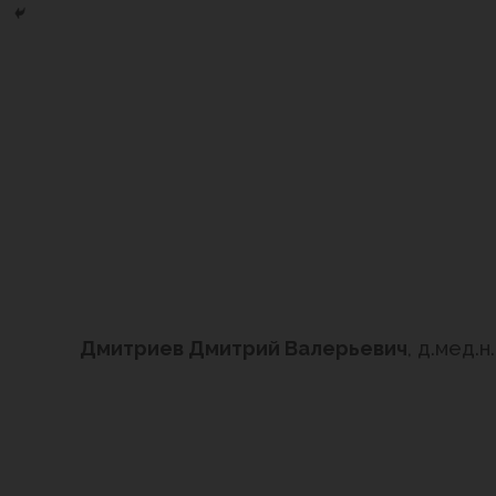
Дмитриев Дмитрий Валерьевич
, д.мед.