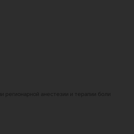
ии регионарной анестезии и терапии боли