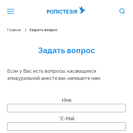
Главная
Задать вопрос
Задать вопрос
Если у Вас есть вопросы, касающиеся
эпидуральной анестезии, напишите нам.
Имя
*
E-Mail