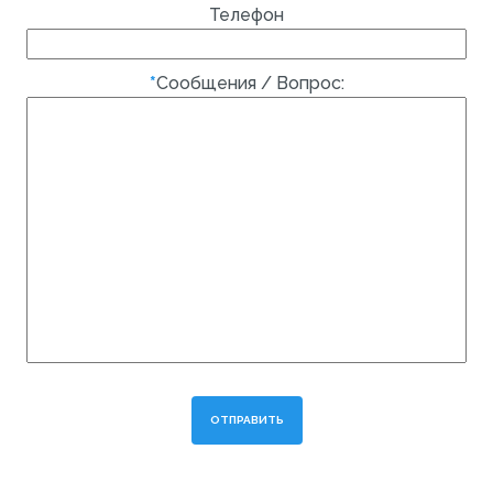
Телефон
*
Сообщения / Вопрос: