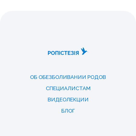
ОБ ОБЕЗБОЛИВАНИИ РОДОВ
СПЕЦИАЛИСТАМ
ВИДЕОЛЕКЦИИ
БЛОГ