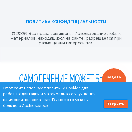
ПОЛИТИКА КОНФИДЕНЦИАЛЬНОСТИ
© 2026. Все права защищены. Использование любых
материалов, находящихся на сайте, разрешается при
размещении гиперссылки.
Задать
вопрос
Этот сайт использует политику Cookies для
работы, адаптации и максимального улучшения
навигации пользователя. Вы можете узнать
Закрыть
больше о Cookies
здесь