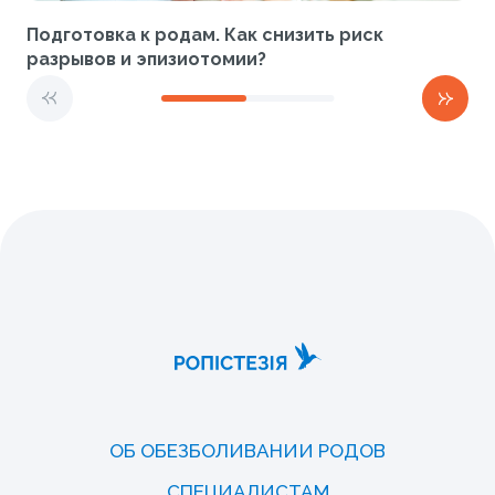
Подготовка к родам. Как снизить риск
разрывов и эпизиотомии?
ОБ ОБЕЗБОЛИВАНИИ РОДОВ
СПЕЦИАЛИСТАМ