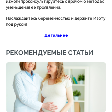
изжоги проконсультируйтесь с врачом о методах
уменьшения ее проявлений.
Наслаждайтесь беременностью и держите Изоту
под рукой!
Детальнее
РЕКОМЕНДУЕМЫЕ СТАТЬИ