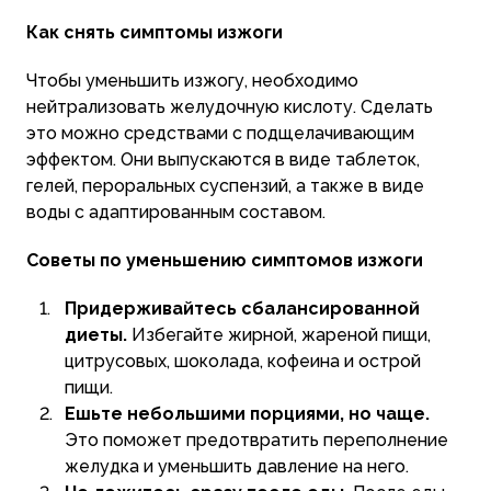
Как снять симптомы изжоги
Чтобы уменьшить изжогу, необходимо
нейтрализовать желудочную кислоту. Сделать
это можно средствами с подщелачивающим
эффектом. Они выпускаются в виде таблеток,
гелей, пероральных суспензий, а также в виде
воды с адаптированным составом.
Советы по уменьшению симптомов изжоги
Придерживайтесь сбалансированной
диеты.
Избегайте жирной, жареной пищи,
цитрусовых, шоколада, кофеина и острой
пищи.
Ешьте небольшими порциями, но чаще.
Это поможет предотвратить переполнение
желудка и уменьшить давление на него.