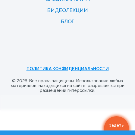
ВИДЕОЛЕКЦИИ
БЛОГ
ПОЛИТИКА КОНФИДЕНЦИАЛЬНОСТИ
© 2026. Все права защищены. Использование любых
материалов, находящихся на сайте, разрешается при
размещении гиперссылки.
Задать
вопрос