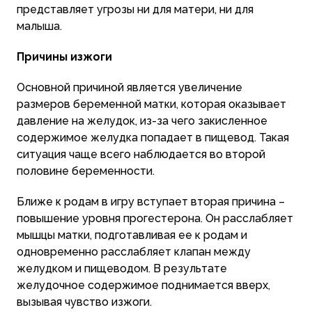
представляет угрозы ни для матери, ни для
малыша.
Причины изжоги
Основной причиной является увеличение
размеров беременной матки, которая оказывает
давление на желудок, из-за чего закисленное
содержимое желудка попадает в пищевод. Такая
ситуация чаще всего наблюдается во второй
половине беременности.
Ближе к родам в игру вступает вторая причина –
повышение уровня прогестерона. Он расслабляет
мышцы матки, подготавливая ее к родам и
одновременно расслабляет клапан между
желудком и пищеводом. В результате
желудочное содержимое поднимается вверх,
вызывая чувство изжоги.