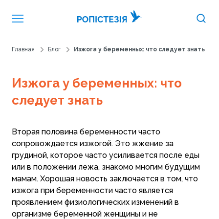
Главная
Блог
Изжога у беременных: что следует знать
Изжога у беременных: что
следует знать
Вторая половина беременности часто
сопровождается изжогой. Это жжение за
грудиной, которое часто усиливается после еды
или в положении лежа, знакомо многим будущим
мамам. Хорошая новость заключается в том, что
изжога при беременности часто является
проявлением физиологических изменений в
организме беременной женщины и не