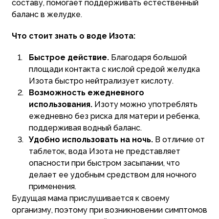
составу, помогает поддерживать естественный
баланс в желудке.
Что стоит знать о воде Изота:
Быстрое действие.
Благодаря большой
площади контакта с кислой средой желудка
Изота быстро нейтрализует кислоту.
Возможность ежедневного
использования.
Изоту можно употреблять
ежедневно без риска для матери и ребенка,
поддерживая водный баланс.
Удобно использовать на ночь.
В отличие от
таблеток, вода Изота не представляет
опасности при быстром засыпании, что
делает ее удобным средством для ночного
применения.
Будущая мама прислушивается к своему
организму, поэтому при возникновении симптомов