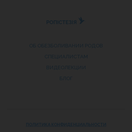
ОБ ОБЕЗБОЛИВАНИИ РОДОВ
СПЕЦИАЛИСТАМ
ВИДЕОЛЕКЦИИ
БЛОГ
ПОЛИТИКА КОНФИДЕНЦИАЛЬНОСТИ